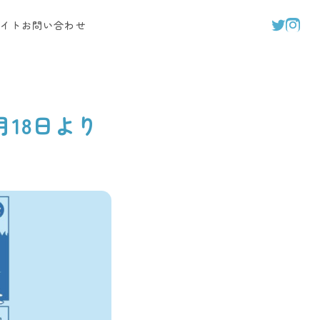
イト
お問い合わせ
月18日より