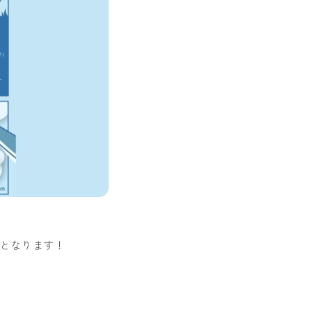
売となります！