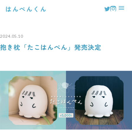
はんぺんくん
2024.05.10
抱き枕「たこはんぺん」発売決定