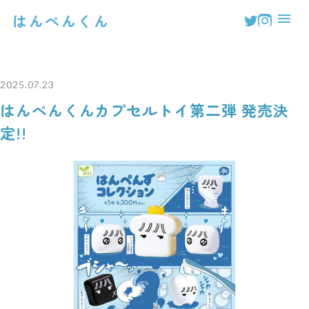
はんぺんくん
2025.07.23
はんぺんくんカプセルトイ第二弾 発売決
定!!