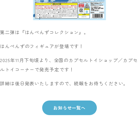
第二弾は『はんぺんずコレクション』。
はんぺんずのフィギュアが登場です！
2025年11月下旬頃より、全国のカプセルトイショップ／カプセ
ルトイコーナーで発売予定です！
詳細は後日発表いたしますので、続報をお待ちください。
お知らせ一覧へ